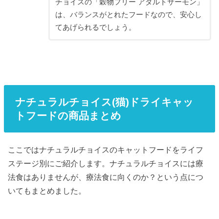
チョイスの「穀物フリー アダルトサーモン」
は、バランスがとれたフードなので、安心し
てあげられるでしょう。
ナチュラルチョイス(猫)
ドライキャッ
トフードの商品まとめ
ここではナチュラルチョイスのキャットフードをライフ
ステージ別にご紹介します。ナチュラルチョイスには療
法食はありませんが、療法食に向くのか？という点につ
いてもまとめました。