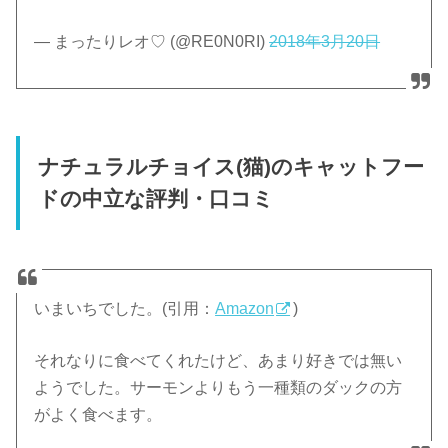
— まったりレオ♡ (@RE0N0RI)
2018年3月20日
ナチュラルチョイス(猫)のキャットフー
ドの中立な評判・口コミ
いまいちでした。(引用：
Amazon
)
それなりに食べてくれたけど、あまり好きでは無い
ようでした。サーモンよりもう一種類のダックの方
がよく食べます。