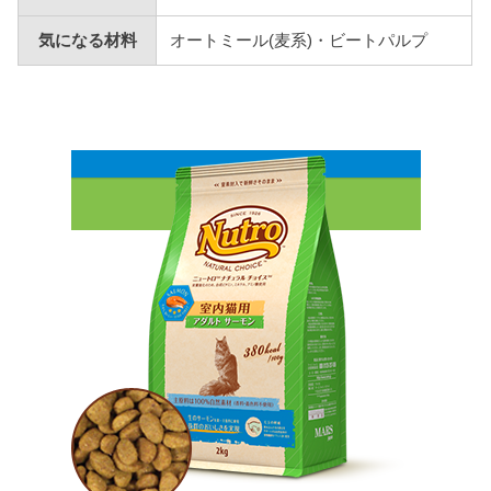
気になる材料
オートミール(麦系)・ビートパルプ