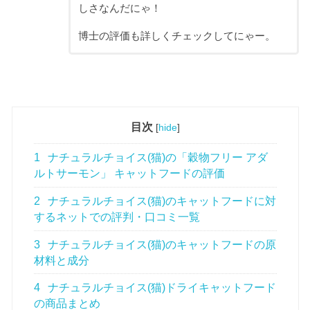
しさなんだにゃ！
博士の評価も詳しくチェックしてにゃー。
目次
[
hide
]
1
ナチュラルチョイス(猫)の「穀物フリー アダ
ルトサーモン」 キャットフードの評価
2
ナチュラルチョイス(猫)のキャットフードに対
するネットでの評判・口コミ一覧
3
ナチュラルチョイス(猫)のキャットフードの原
材料と成分
4
ナチュラルチョイス(猫)ドライキャットフード
の商品まとめ