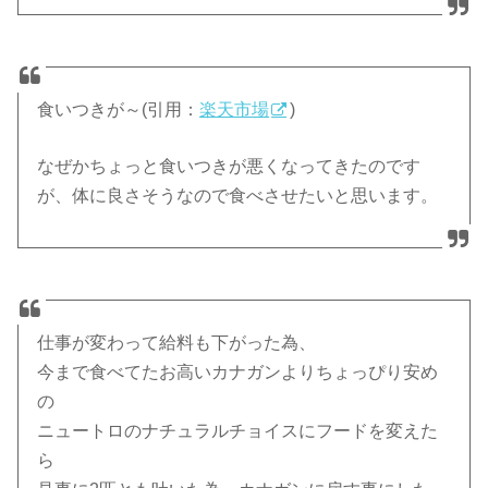
食いつきが～(引用：
楽天市場
)
なぜかちょっと食いつきが悪くなってきたのです
が、体に良さそうなので食べさせたいと思います。
仕事が変わって給料も下がった為、
今まで食べてたお高いカナガンよりちょっぴり安め
の
ニュートロのナチュラルチョイスにフードを変えた
ら