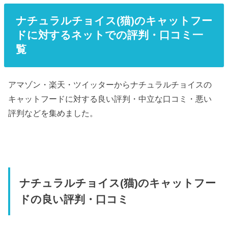
ナチュラルチョイス(猫)のキャットフー
ドに対するネットでの評判・口コミ一
覧
アマゾン・楽天・ツイッターからナチュラルチョイスの
キャットフードに対する良い評判・中立な口コミ・悪い
評判などを集めました。
ナチュラルチョイス(猫)のキャットフー
ドの良い評判・口コミ