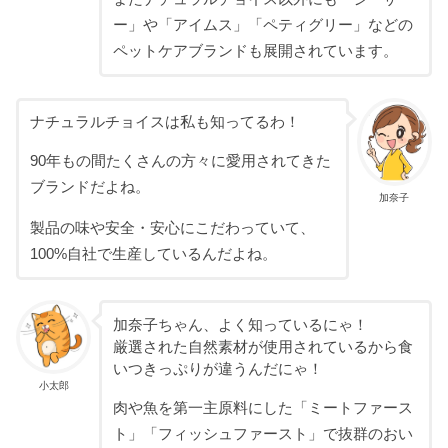
ー」や「アイムス」「ペティグリー」などの
ペットケアブランドも展開されています。
ナチュラルチョイスは私も知ってるわ！
90年もの間たくさんの方々に愛用されてきた
ブランドだよね。
加奈子
製品の味や安全・安心にこだわっていて、
100%自社で生産しているんだよね。
加奈子ちゃん、よく知っているにゃ！
厳選された自然素材が使用されているから食
いつきっぷりが違うんだにゃ！
小太郎
肉や魚を第一主原料にした「ミートファース
ト」「フィッシュファースト」で抜群のおい