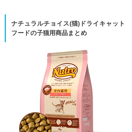
ナチュラルチョイス(猫)ドライキャット
フードの子猫用商品まとめ