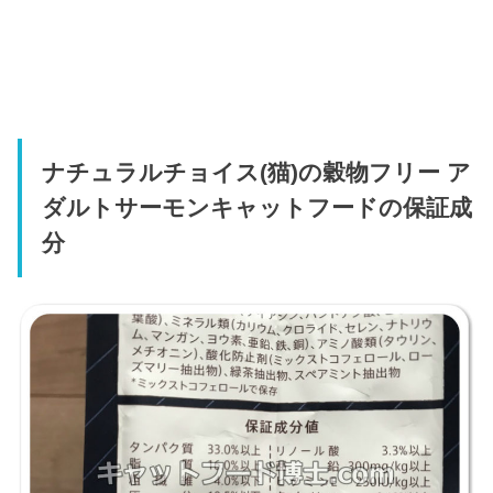
ナチュラルチョイス(猫)の穀物フリー ア
ダルトサーモンキャットフードの保証成
分