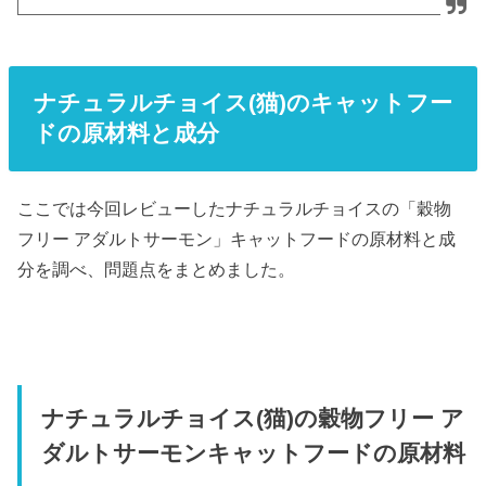
ナチュラルチョイス(猫)のキャットフー
ドの原材料と成分
ここでは今回レビューしたナチュラルチョイスの「穀物
フリー アダルトサーモン」キャットフードの原材料と成
分を調べ、問題点をまとめました。
ナチュラルチョイス(猫)の穀物フリー ア
ダルトサーモンキャットフードの原材料