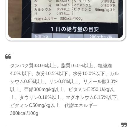
タンパク質33.0%以上、脂質16.0%以上、粗繊維
4.0% 以下、灰分10.5%以下、水分10.0%以下、カル
シウム0.9%以上、リン0.8%以上、リノール酸3.3%
以上、亜鉛300mg/kg以上、ビタミンE250IU/kg以
上、タウリン0.18%以上、マグネシウム0.15%以下、
ビタミンC50mg/kg以上、代謝エネルギー
380kcal/100g