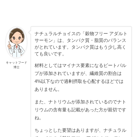
ナチュラルチョイスの「穀物フリー アダルト
サーモン」は、タンパク質・脂質のバランス
がとれています。タンパク質はもう少し高く
ても良いです。
キャットフード
材料としてはマイナス要素になるビートパル
博士
プが添加されていますが、繊維質の割合は
4%以下なので過剰摂取を心配するほどでは
ありません。
また、ナトリウムが添加されているのでナト
リウムの含有量も記載があった方が親切です
ね。
ちょっとした要望はありますが、ナチュラル