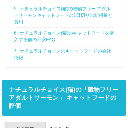
5
ナチュラルチョイス(猫)の穀物フリー アダル
トサーモンキャットフードの1日辺りの給餌量と
費用
6
ナチュラルチョイス(猫)のキャットフードを購
入する前の不安FAQ
7
ナチュラルチョイスのキャットフードの会社
情報
ナチュラルチョイス(猫)の「穀物フリー
アダルトサーモン」 キャットフードの
評価