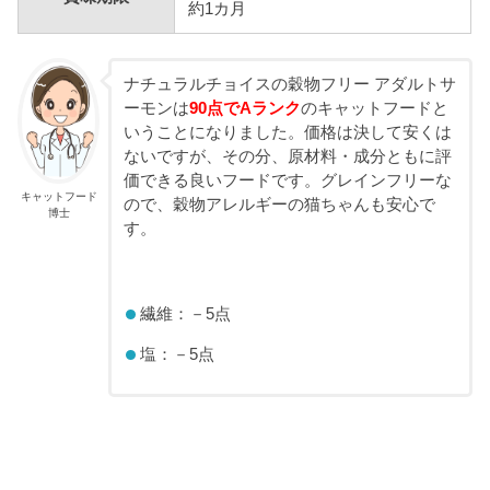
約1カ月
ナチュラルチョイスの穀物フリー アダルトサ
ーモンは
90点でAランク
のキャットフードと
いうことになりました。価格は決して安くは
ないですが、その分、原材料・成分ともに評
価できる良いフードです。グレインフリーな
キャットフード
ので、穀物アレルギーの猫ちゃんも安心で
博士
す。
繊維：－5点
塩：－5点