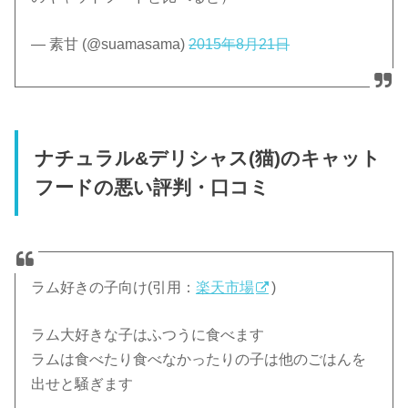
— 素甘 (@suamasama)
2015年8月21日
ナチュラル&デリシャス(猫)のキャット
フードの悪い評判・口コミ
ラム好きの子向け(引用：
楽天市場
)
ラム大好きな子はふつうに食べます
ラムは食べたり食べなかったりの子は他のごはんを
出せと騒ぎます