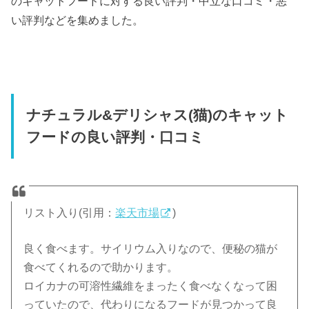
のキャットフードに対する良い評判・中立な口コミ・悪
い評判などを集めました。
ナチュラル&デリシャス(猫)のキャット
フードの良い評判・口コミ
リスト入り(引用：
楽天市場
)
良く食べます。サイリウム入りなので、便秘の猫が
食べてくれるので助かります。
ロイカナの可溶性繊維をまったく食べなくなって困
っていたので、代わりになるフードが見つかって良