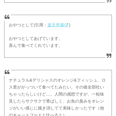
おやつとして(引用：
楽天市場
)
おやつとしてあげています。
喜んで食べてくれています。
ナチュラル&デリシャスのオレンジ&フィッシュ、ロ
ス君ががっついて食べてたみたい。その後全部吐い
ちゃったらしいけど…。人間の感想ですが、一粒味
見したらサクサクで香ばしく、お魚の臭みをオレン
ジがいい感じに掻き消してて美味しかったです（他
のキャットフードと比べると）