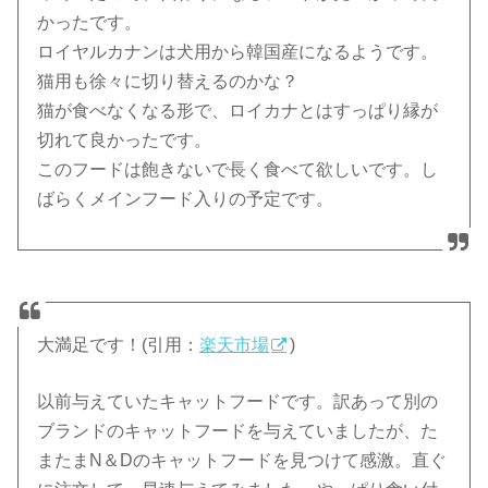
かったです。
ロイヤルカナンは犬用から韓国産になるようです。
猫用も徐々に切り替えるのかな？
猫が食べなくなる形で、ロイカナとはすっぱり縁が
切れて良かったです。
このフードは飽きないで長く食べて欲しいです。し
ばらくメインフード入りの予定です。
大満足です！(引用：
楽天市場
)
以前与えていたキャットフードです。訳あって別の
ブランドのキャットフードを与えていましたが、た
またまN＆Dのキャットフードを見つけて感激。直ぐ