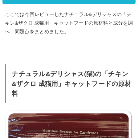
ここでは今回レビューしたナチュラル&デリシャスの「チ
キン&ザクロ 成猫用」キャットフードの原材料と成分を調
べ、問題点をまとめました。
ナチュラル&デリシャス(猫)の「チキン
&ザクロ 成猫用」キャットフードの原材
料