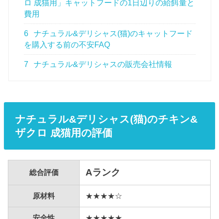
ロ 成猫用」キャットフードの1日辺りの給餌量と
費用
6
ナチュラル&デリシャス(猫)のキャットフード
を購入する前の不安FAQ
7
ナチュラル&デリシャスの販売会社情報
ナチュラル&デリシャス(猫)のチキン&
ザクロ 成猫用の評価
Aランク
総合評価
原材料
★★★★☆
安全性
★★★★★