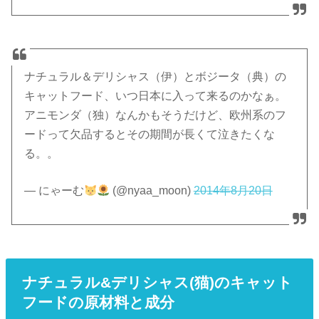
ナチュラル＆デリシャス（伊）とボジータ（典）の
キャットフード、いつ日本に入って来るのかなぁ。
アニモンダ（独）なんかもそうだけど、欧州系のフ
ードって欠品するとその期間が長くて泣きたくな
る。。
— にゃーむ
(@nyaa_moon)
2014年8月20日
ナチュラル&デリシャス(猫)のキャット
フードの原材料と成分