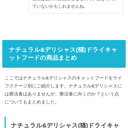
ていないかもしれませんね。
ナチュラル&デリシャス(猫)ドライキャ
ットフードの商品まとめ
ここではナチュラル&デリシャスのキャットフードをライ
フステージ別にご紹介します。ナチュラル&デリシャスに
は療法食はありませんが、療法食に向くのか？という点
についてもまとめました。
ナチュラル&デリシャス(猫)ドライキャ