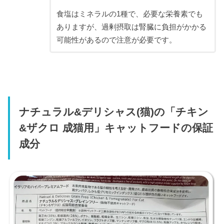
食塩はミネラルの1種で、必要な栄養素でも
ありますが、過剰摂取は腎臓に負担がかかる
可能性があるので注意が必要です。
ナチュラル&デリシャス(猫)の「チキン
&ザクロ 成猫用」キャットフードの保証
成分