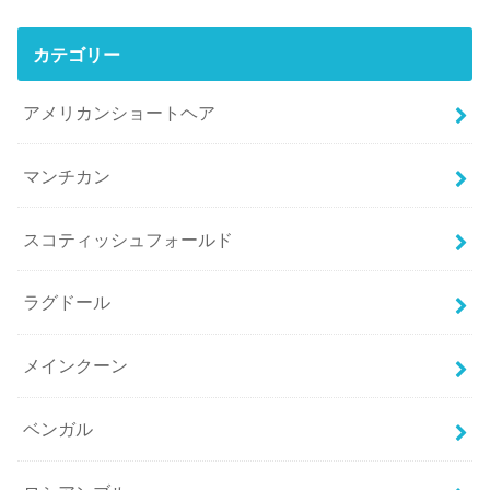
カテゴリー
アメリカンショートヘア
マンチカン
スコティッシュフォールド
ラグドール
メインクーン
ベンガル