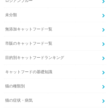
ロシアンブルー
未分類
無添加キャットフード一覧
市販のキャットフード一覧
目的別キャットフードランキング
キャットフードの基礎知識
猫の種類別
猫の症状・病気